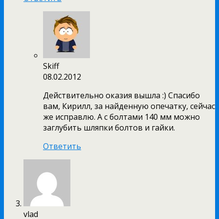
Skiff
08.02.2012
Действительно оказия вышла :) Спасибо
вам, Кирилл, за найденную опечатку, сейчас
же исправлю. А с болтами 140 мм можно
заглубить шляпки болтов и гайки.
Ответить
vlad