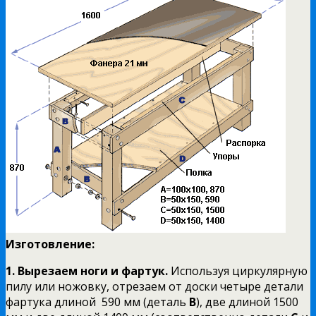
Изготовление:
1.
Вырезаем ноги и фартук.
Используя циркулярную
пилу или ножовку, отрезаем от доски четыре детали
фартука длиной 590 мм (деталь
В
), две длиной 1500