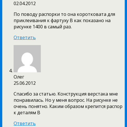
02.04.2012
По поводу распорки то она коротковата для
приклеивания к фартуху В как показано на
рисунке 1400 в самый раз.
Ответить
Олег
25.06.2012
Спасибо за статью. Конструкция верстака мне
понравилась. Но у меня вопрос. На рисунке не
очень понятно. Каким образом крепится распор
к деталям В
Ответить