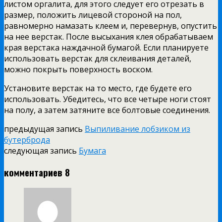
листом оргалита, для этого следует его отрезать в
размер, положить лицевой стороной на пол,
равномерно намазать клеем и, перевернув, опустить
на нее верстак. После высыхания клея обрабатываем
края верстака наждачной бумагой.
Если планируете
использовать верстак для склеивания деталей,
можно покрыть поверхность воском.
Установите верстак на то место, где будете его
использовать.
Убедитесь, что все четыре ноги стоят
на полу, а затем затяните все болтовые соединения.
предыдущая запись
Выпиливание лобзиком из
бутерброда
следующая запись
Бумага
комментариев 8