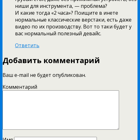
ниши для инструмента, — проблема?
И какие тогда «2 часа»? Поищите в инете
нормальные классические верстаки, есть даже
видео по их производству. Вот то таки будет у
вас нормальный полезный девайс.
Ответить
Добавить комментарий
Ваш e-mail не будет опубликован.
Комментарий
Имя