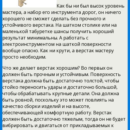
Как бы ни был высок уровень
мастера, а набор его инструмента дорог, он ничего
хорошего не сможет сделать без прочного и
устойчивого верстака. На шатком столике или на
маленькой табуретке шансы получить хороший
результат минимальны. А работать с
электроинструментом на шаткой поверхности
вообще опасно. Как ни крути, а верстак мастеру
просто необходим.
Что же делает верстак хорошим? Во первых он
должен быть прочным и устойчивым. Поверхность
верстака должна быть достаточно толстой, чтобы
стойко переносить удары и достаточно большой,
чтобы обрабатывать крупные детали. Она должна
быть ровной, поскольку это может повлиять на
качество сборки изделий и на высоте,
обеспечивающей комфортную работу. Верстак
должен быть достаточно тяжелым, тогда он не будет
вибрировать и двигаться от прикладываемых к