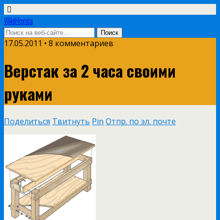
WikiHomia
17.05.2011 • 8 комментариев
Верстак за 2 часа своими
руками
Поделиться
Твитнуть
Pin
Отпр. по эл. почте