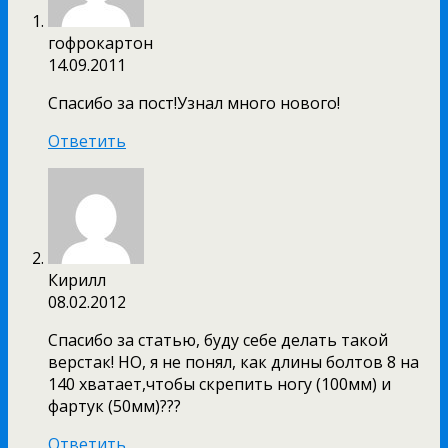
гофрокартон
14.09.2011
Спасибо за пост!Узнал много нового!
Ответить
Кирилл
08.02.2012
Спасибо за статью, буду себе делать такой
верстак! НО, я не понял, как длины болтов 8 на
140 хватает,чтобы скрепить ногу (100мм) и
фартук (50мм)???
Ответить